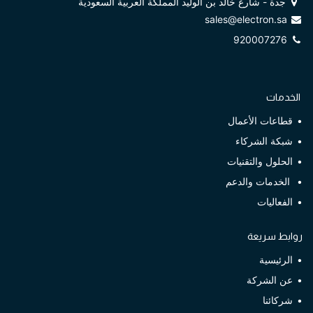
جدة - شارع خالد بن الوليد المملكة العربية السعودية
sales@electron.sa
920007276
الخدمات
قطاعات الأعمال
شبكة الشركاء
الحلول والتقنيات
الخدمات والدعم
الفعاليات
روابط سريعة
الرئيسية
عن الشركة
شركائنا