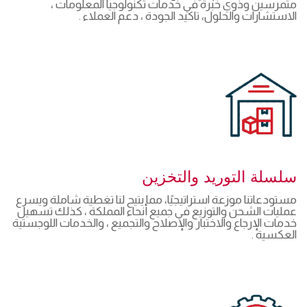
متمرسين وذوي خبرة في خدمات تكنولوجيا المعلومات ،
الاستشارات والحلول، تاكيد الجودة ، دعم العملاء .
سلسلة التوريد والتخزين
مستودعاتنا موزعة استراتيجيًا، مما يتيح لنا تغطية شاملة ويسرع
عمليات الشحن والتوزيع في جميع أنحاء المملكة ، كذلك تسهيل
خدمات الإرجاع والاختبار والإصلاح والتجميع ، والخدمات اللوجستية
العكسية .