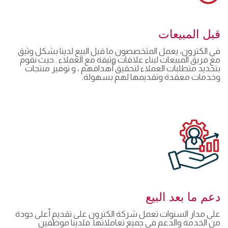
قبل المبيعات
في الكترون، يعمل المتخصصون ما قبل البيع لدينا بشكل وثيق
مع فريق المبيعات لبناء علاقات وثيقة مع العملاء . حيث نقوم
بتحديد متطلبات العملاء لتحقيق أهدافهم ، و توفير منتجات
وخدمات معقدة وتقديمها لهم بسهولة.
دعم ما بعد البيع
على مدار السنوات تعمل شركة الكترون على تقديم أعلى جودة
من الخدمة والدعم في جميع تعاملاتها. فلدينا موظفين