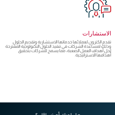
الاستشارات
تقدم الكترون لعملائها خدماتها الاستشارية وتقديم الحلول.
وذلك لمساعدة الشركات في تنفيذ الحلول التكنولوجية المقترحة
لحل أهداف العمل الصعبة، مما يسمح للشركات بتحقيق
أهدافها الاستراتيجية.