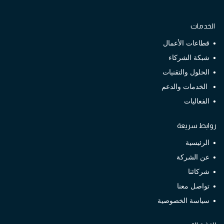
الخدمات
قطاعات الأعمال
شبكة الشركاء
الحلول والتقنيات
الخدمات والدعم
الفعاليات
روابط سريعة
الرئيسية
عن الشركة
شركائنا
تواصل معنا
سياسة الخصوصية